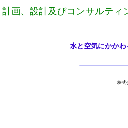
計画、設計及びコンサルティ
水と空気にかかわ
株式